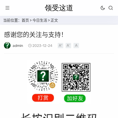
当前位置：
首页
>
今日生活
> 正文
感谢您的关注与支持！
admin
2023-12-24