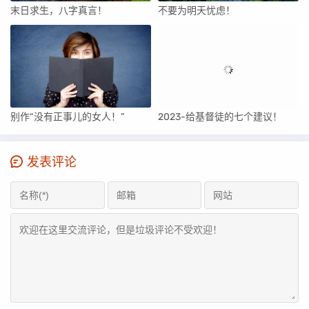
末日求生，八字真言！
不要为明天忧虑！
别作“没有正事儿的女人！”
2023-给基督徒的七个建议！
发表评论