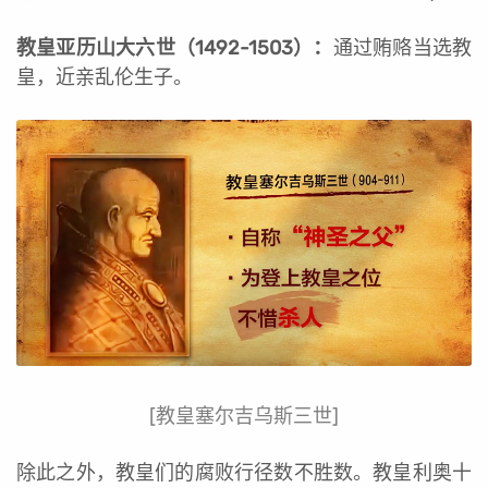
教皇亚历山大六世（1492-1503）：
通过贿赂当选教
皇，近亲乱伦生子。
[教皇塞尔吉乌斯三世]
除此之外，教皇们的腐败行径数不胜数。教皇利奥十