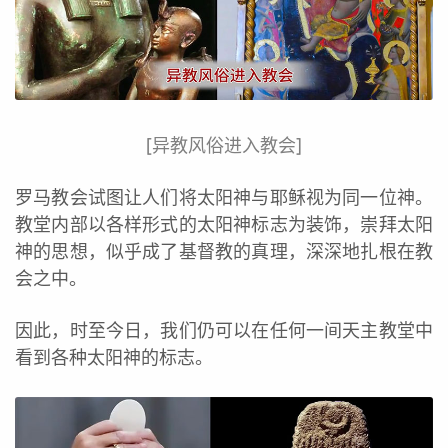
[异教风俗进入教会]
罗马教会试图让人们将太阳神与耶稣视为同一位神。
教堂内部以各样形式的太阳神标志为装饰，崇拜太阳
神的思想，似乎成了基督教的真理，深深地扎根在教
会之中。
因此，时至今日，我们仍可以在任何一间天主教堂中
看到各种太阳神的标志。