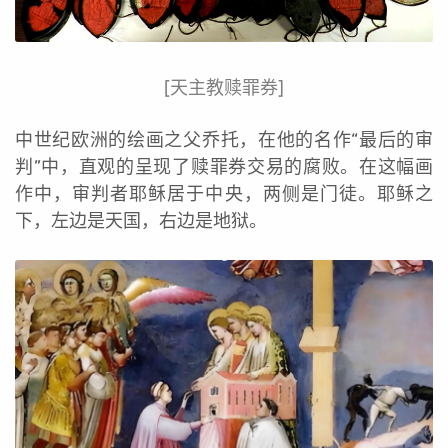
[天主教赎罪券]
中世纪欧洲的绘画之父乔托，在他的名作“最后的审
判”中，直观的呈现了赎罪券交易的腐败。在这幅画
作中，审判者耶稣居于中央，两侧是门徒。耶稣之
下，左边是天国，右边是地狱。