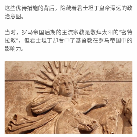
这些优待措施的背后，隐藏着君士坦丁皇帝深远的政
治意图。
当时，罗马帝国后期的主流宗教是敬拜太阳的“密特
拉教”，但君士坦丁却看中了基督教在罗马帝国中的
影响力。