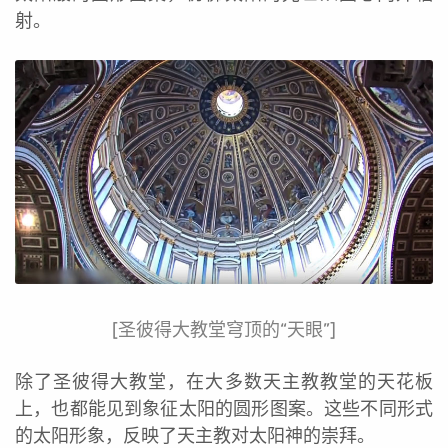
射。
[圣彼得大教堂穹顶的“天眼”]
除了圣彼得大教堂，在大多数天主教教堂的天花板
上，也都能见到象征太阳的圆形图案。这些不同形式
的太阳形象，反映了天主教对太阳神的崇拜。