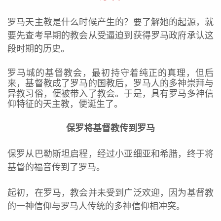
罗马天主教是什么时候产生的？要了解她的起源，就
要先查考早期的教会从受逼迫到获得罗马政府承认这
段时期的历史。
罗马城的基督教会，最初持守着纯正的真理，但后
来，基督教成了罗马的国教后，罗马人的多神崇拜与
异教习俗，便被带入了教会。于是，具有罗马多神信
仰特征的天主教，便诞生了。
保罗将基督教传到罗马
保罗从巴勒斯坦启程，经过小亚细亚和希腊，终于将
基督的福音传到了罗马。
起初，在罗马，教会并未受到广泛欢迎，因为基督教
的一神信仰与罗马人传统的多神信仰相冲突。