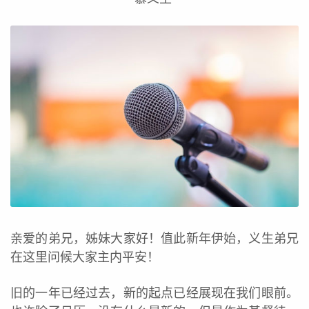
亲爱的弟兄，姊妹大家好！值此新年伊始，义生弟兄
在这里问候大家主内平安！
旧的一年已经过去，新的起点已经展现在我们眼前。