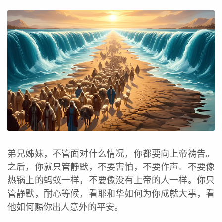
弟兄姊妹，不管面对什么情况，你都要向上帝祷告。
之后，你就只管静默，不要害怕，不要作声。不要像
热锅上的蚂蚁一样，不要像没有上帝的人一样。你只
管静默，耐心等候，看耶和华如何为你成就大事，看
他如何赐你出人意外的平安。