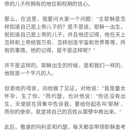
帝的儿子所拥有的地位和权柄的信心。
那么，在这里，我要问大家一个问题：“主耶稣是怎
样知道自己是上帝儿子的？是不是说，耶稣一出生，
就知道自己是上帝的儿子，并且他还记得，他在天上
怎样和上帝统管万有、怎样创造宇宙和世界等等，所
有的事情，他的记得，是不是这样呢？”
并不是这样的。耶稣出生的时候，是和我们一样的，
他就是一个平凡的人。
但是他的母亲，向他做了见证，对他说：“我是童女
怀孕，生了你。”而约瑟，也对他说：“你还没有出
生，天使就在异象中告诉我，要给你起名叫‘耶稣‘，
而你的使命，就是将自己的百姓从罪孽中救出来。”
此后，敬虔的玛利亚和约瑟，每天都会带领耶稣查考