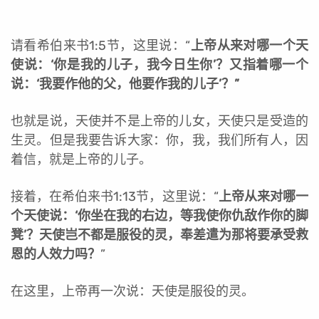
请看希伯来书1:5节，这里说：“
上帝从来对哪一个天
使说：‘你是我的儿子，我今日生你’？又指着哪一个
说：‘我要作他的父，他要作我的儿子’？”
也就是说，天使并不是上帝的儿女，天使只是受造的
生灵。但是我要告诉大家：你，我，我们所有人，因
着信，就是上帝的儿子。
接着，在希伯来书1:13节，这里说：“
上帝从来对哪一
个天使说：‘你坐在我的右边，等我使你仇敌作你的脚
凳’？天使岂不都是服役的灵，奉差遣为那将要承受救
恩的人效力吗？
”
在这里，上帝再一次说：天使是服役的灵。