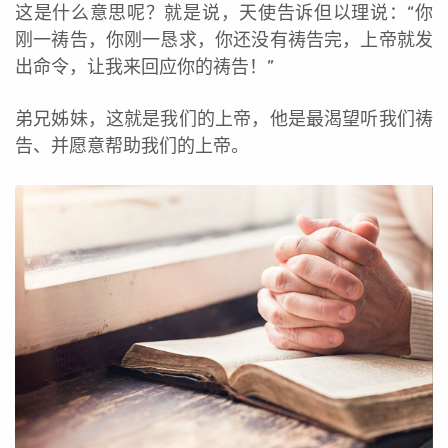
这是什么意思呢？就是说，天使告诉但以理说：“你
刚一祷告，你刚一恳求，你还没有祷告完，上帝就发
出命令，让我来回应你的祷告！”
弟兄姊妹，这就是我们的上帝，他是最渴望听我们祷
告、并愿意帮助我们的上帝。