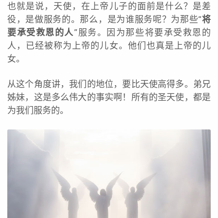
也就是说，天使，在上帝儿子的面前是什么？是差
役，是做服务的。那么，是为谁服务呢？为那些“
将
要承受救恩的人
”服务。因为那些将要承受救恩的
人，已经被称为上帝的儿女。他们也真是上帝的儿
女。
从这个角度讲，我们的地位，要比天使高得多。弟兄
姊妹，这是多么伟大的事实啊！所有的圣天使，都是
为我们服务的。