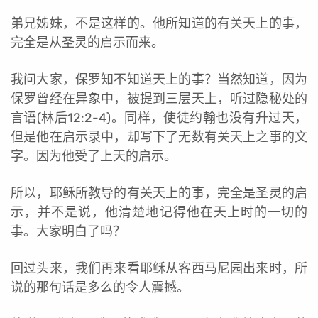
弟兄姊妹，不是这样的。他所知道的有关天上的事，
完全是从圣灵的启示而来。
我问大家，保罗知不知道天上的事？当然知道，因为
保罗曾经在异象中，被提到三层天上，听过隐秘处的
言语(林后12:2-4)。同样，使徒约翰也没有升过天，
但是他在启示录中，却写下了无数有关天上之事的文
字。因为他受了上天的启示。
所以，耶稣所教导的有关天上的事，完全是圣灵的启
示，并不是说，他清楚地记得他在天上时的一切的
事。大家明白了吗？
回过头来，我们再来看耶稣从客西马尼园出来时，所
说的那句话是多么的令人震撼。