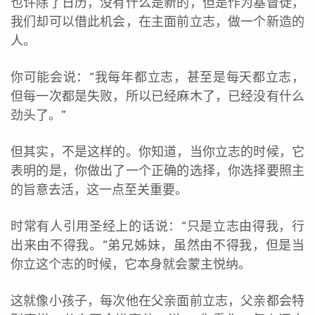
也许除了日历，没有什么是新的，但是作为基督徒，
我们却可以借此机会，在主面前立志，做一个新造的
人。
你可能会说：“我每年都立志，甚至是每天都立志，
但每一次都是失败，所以已经麻木了，已经没有什么
劲头了。”
但其实，不是这样的。你知道，当你立志的时候，它
表明的是，你做出了一个正确的选择，你选择要照主
的旨意去活，这一点至关重要。
时常有人引用圣经上的话说：“只是立志由得我，行
出来由不得我。”弟兄姊妹，虽然由不得我，但是当
你立这个志的时候，它本身就会蒙主悦纳。
这就像小孩子，每次他在父亲面前立志，父亲都会特