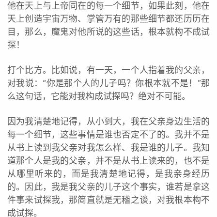
他在天上与上帝同在的每一个细节，如果此刻，他在
天上创造宇宙万物、掌管万有的那些细节都还历历在
目，那么，魔鬼对他所说的这些话，根本就构不成试
探！
打个比方。比如说，有一天，一个人指着我的父亲，
对我说：“你是那个人的儿子吗？你根本就不是！”那
么这句话，它能对我构成试探吗？绝对不可能。
因为我清楚地记得，从小到大，我在父亲身边生活的
每一个细节，这些事情是谁也否定不了的。我并不是
从书上读到我父亲对我怎么样、我是谁的儿子。我知
道那个人是我的父亲，并不是从书上读来的，也不是
从哪里听来的，而是我清楚地记得，是我亲身经历
的。因此，我是我父亲的儿子这个事实，谁若是拿这
件事来试探我，那简直就是无稽之谈，对我根本构不
成试探。