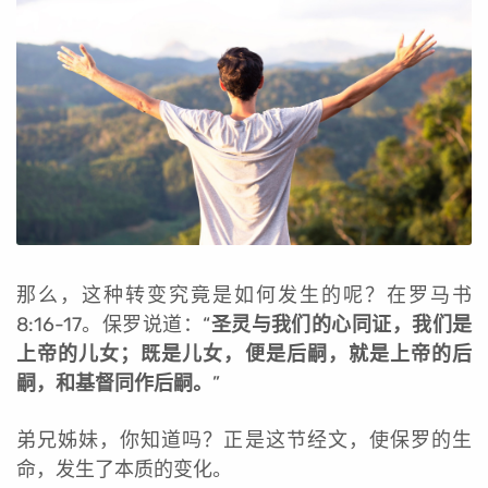
那么，这种转变究竟是如何发生的呢？在罗马书
8:16-17。保罗说道：“
圣灵与我们的心同证，我们是
上帝的儿女；既是儿女，便是后嗣，就是上帝的后
嗣，和基督同作后嗣。
”
弟兄姊妹，你知道吗？正是这节经文，使保罗的生
命，发生了本质的变化。