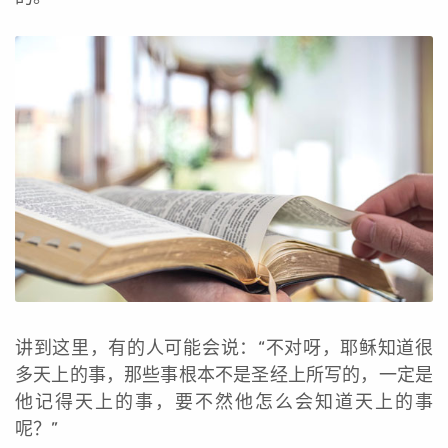
讲到这里，有的人可能会说：“不对呀，耶稣知道很
多天上的事，那些事根本不是圣经上所写的，一定是
他记得天上的事，要不然他怎么会知道天上的事
呢？”