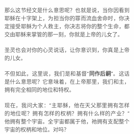
那么这节经文是什么意思呢？也就是说，当你因看到
耶稣在十字架上，为担当你的罪而流血舍命时，你决
定接受耶稣为个人救主，你决志将你的整个生命，都
交由耶稣来掌管的那一刻，你就是上帝的儿女了。
圣灵也会对你的心灵说话，让你意识到，你真是上帝
的儿女。
不但如此，这里说，我们是和基督“
同作后嗣
”。这话
是什么意思呢？它意味着，在上帝那里，我们和主，
拥有完全相同的地位和特权。
现在，我问大家：“主耶稣，他在天父那里拥有怎样
的地位呢？拥有怎样的权柄？拥有什么样的产业？”
他拥有整个宇宙。全宇宙都属于他，祂拥有支配整个
宇宙的权柄和地位。对吗？