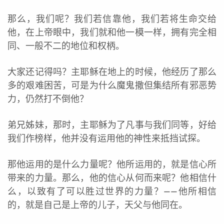
那么，我们呢？我们若信靠他，我们若将生命交给
他，在上帝眼中，我们就和他一模一样，拥有完全相
同、一般不二的地位和权柄。
大家还记得吗？主耶稣在地上的时候，他经历了那么
多的艰难困苦，可是为什么魔鬼撒但集结所有邪恶势
力，仍然打不倒他？
弟兄姊妹，那时，主耶稣为了凡事与我们同等，好给
我们作榜样，他并没有运用他的神性来抵挡试探。
那他运用的是什么力量呢？他所运用的，就是信心所
带来的力量。那么，他的信心从何而来呢？他相信什
么，以致有了可以胜过世界的力量？——他所相信
的，就是自己是上帝的儿子，天父与他同在。