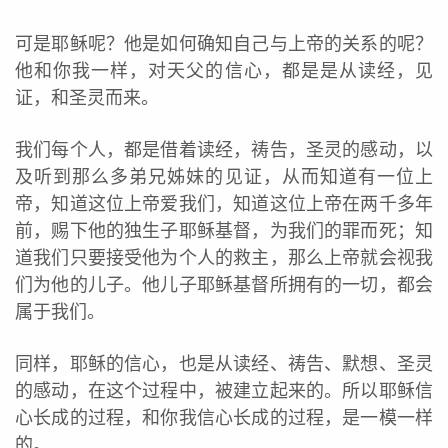
可是耶稣呢？他是如何确知自己与上帝的关系的呢？
他和你我一样，对天父的信心，都是是从读经，见
证，和圣灵而来。
我们每个人，都是借着读经，祷告，圣灵的感动，以
及听到那么多弟兄姊妹的见证，从而知道有一位上
帝，知道这位上帝爱我们，知道这位上帝在两千多年
前，赐下他的独生子耶稣基督，为我们的罪而死；知
道我们只要接受他为个人的救主，那么上帝就会视我
们为他的儿子。他儿子耶稣基督所拥有的一切，都会
属于我们。
同样，耶稣的信心，也是从读经、祷告、默想、圣灵
的感动，在这个过程中，被建立起来的。所以耶稣信
心长成的过程，和你我信心长成的过程，是一模一样
的。