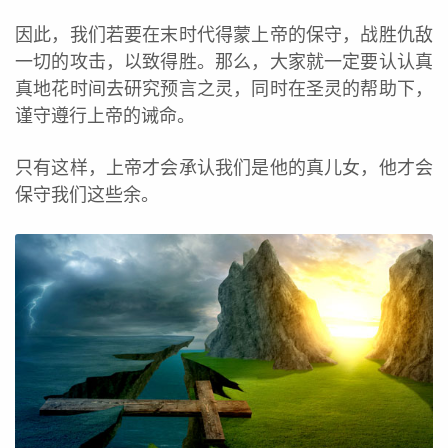
因此，我们若要在末时代得蒙上帝的保守，战胜仇敌
一切的攻击，以致得胜。那么，大家就一定要认认真
真地花时间去研究预言之灵，同时在圣灵的帮助下，
谨守遵行上帝的诫命。
只有这样，上帝才会承认我们是他的真儿女，他才会
保守我们这些余。