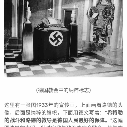
（德国教会中的纳粹标志）
这里有一张图1933年的宣传画，上面画着路德的头
像，后面是纳粹的旗帜，下面用德文写着：“
希特勒
的战斗和路德的教导是德国人民最好的保障。
”
这幅