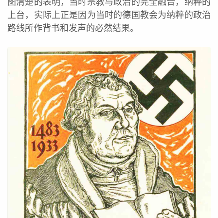
图清楚的表明，当时宗教与政治的完全融合，纳粹的
上台，实际上正是因为当时的德国教会为纳粹的政治
路线所作背书和发声的必然结果。