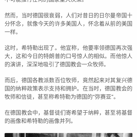
然而，当时德国很衰弱，人们对昔日的日尔曼帝国十
分怀念，就像今天的许多美国人，怀念着从前的美国
一样。
这时，希特勒出现了。他宣称，他要率领德国再次强
大，这和今日的特朗普的口号惊人的相似。而他惊人
的演讲，深深地吸引了德国教会一众牧师。
而后，德国各教派数百位牧师，竟然起来对其复兴德
国的纳粹政策表示支持和拥护。在当时，德国教会的
牧师和信徒，甚至称希特勒为德国的“弥赛亚”。
在德国教会中，基督徒们寄希望于纳粹，甚至将基督
的画像和希特勒的画像并列。