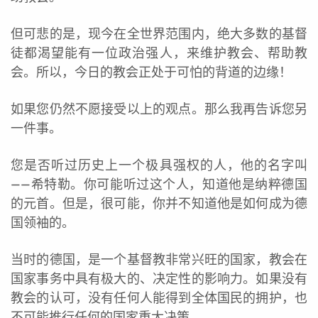
但可悲的是，现今在全世界范围内，绝大多数的基督
徒都渴望能有一位政治强人，来维护教会、帮助教
会。所以，今日的教会正处于可怕的背道的边缘！
如果您仍然不愿接受以上的观点。那么我再告诉您另
一件事。
您是否听过历史上一个极具强权的人，他的名字叫
——希特勒。你可能听过这个人，知道他是纳粹德国
的元首。但是，很可能，你并不知道他是如何成为德
国领袖的。
当时的德国，是一个基督教非常兴旺的国家，教会在
国家事务中具有极大的、决定性的影响力。如果没有
教会的认可，没有任何人能得到全体国民的拥护，也
不可能推行任何的国家重大决策。