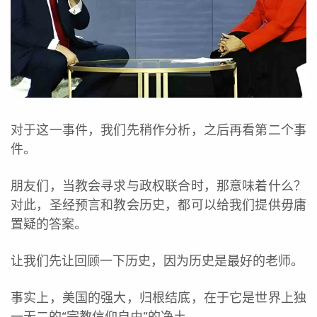
对于这一事件，我们先稍作分析，之后再看第二个事
件。
朋友们，当教会寻求与政权联合时，那意味着什么？
对此，圣经预言和教会历史，都可以给我们提供毋庸
置疑的答案。
让我们先让回顾一下历史，因为历史是最好的老师。
事实上，美国的强大，归根结底，在于它是世界上独