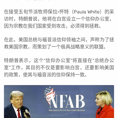
在接受五旬节派牧师保拉·怀特（Paula White）的采
访时，特朗普说，他将在白宫设立一个信仰办公室，
因为宗教在我们国家受到攻击，必须得到拯救。
在此，美国总统与福音派信仰领袖之间，声称为了拯
救美国宗教，而策划了一个极具战略意义的联盟。
特朗普表示，这个“信仰办公室”将直接在“总统办公
室”工作，其目的不仅是要影响白宫，还要影响美国
的政策，使其与福音派的信仰保持一致。