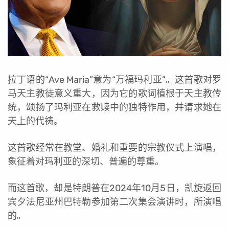
拉丁语的“Ave Maria”意为“万福玛利亚”。这首歌对罗
马天主教徒意义重大，因为它的歌词植根于天主教传
统，颂扬了玛利亚在救赎中的独特作用，并请求她在
天上的代祷。
这首歌经常在教堂、婚礼和重要的宗教仪式上演唱，
象征着对玛利亚的深切、普遍的尊重。
而这首歌，却是特朗普在2024年10月5日，凯旋返回
宾夕法尼亚州巴特勒参加第二次集会演讲时，所演唱
的。