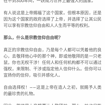
在不到300年间，一跃成为世界上最强大的国家。
有人说这是上帝赐福了这个国家。但根本原因，还是
因为这个国家的政府选择了上帝，并选择了让其公民
可以享有宗教信仰自由和人人生而平等的权利。
那么，什么是宗教信仰自由呢？
真正的宗教信仰自由，乃是每个人都可以凭着他的良
心，去敬拜他心中的那个神，即或他敬拜的是一只老
鼠，你也无权干涉！任何人和任何机构都不可以通过
强权，来限制、干涉或指定他人信仰什么。但你可以
宣扬你的信仰，吸引并感化人。
自由选择权！——这是上帝在造人之初，就赐予人类
的最珍贵的礼物。