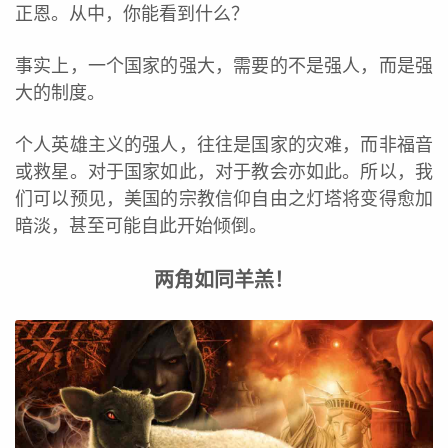
正恩。从中，你能看到什么？
事实上，一个国家的强大，需要的不是强人，而是强
大的制度。
个人英雄主义的强人，往往是国家的灾难，而非福音
或救星。对于国家如此，对于教会亦如此。所以，我
们可以预见，美国的宗教信仰自由之灯塔将变得愈加
暗淡，甚至可能自此开始倾倒。
两角如同羊羔！