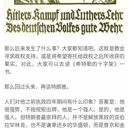
那么后来发生了什么事？大家都知道吧。这就是教会
寻求政权支持，或是将希望寄托给政权之后所收获的
果实。对此，大家可以去读《希特勒的十字架》一
书。
那么回过头来，再谈特朗普。
人们对他之前执政四年期间有什么印象？答案是：他
很强势，不按规矩出牌，他是一个强人。是的，他是
强人。但特朗普最崇拜的人，并不是解放黑奴的亚伯
拉罕林肯，也不是谦卑还乡的华盛顿，而是普京和金