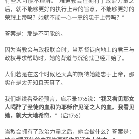
有些人可能不理解。“难道教会在拥有了政治力量之
后，就不能够更好的执行上帝的旨意，不能够更好的
荣耀上帝吗？她就不能一心一意的忠于上帝吗？”
答案是：那是不可能的。
因为当教会与政权联合时，当基督徒向地上的君王与
政权寻求帮助时，她的背道与沉沦就已经开始了。
人们若是在这个时候还天真的期待她能忠于上帝，那
实在是太无知且天真了。
我们继续看圣经预言，启示录17:6说：“
我又看见那女
人喝醉了圣徒的血和为耶稣作见证之人的血。我看见
她，就大大地希奇
。”（启17:6）
当教会拥有了政治力量之后，她会做什么？答案是：