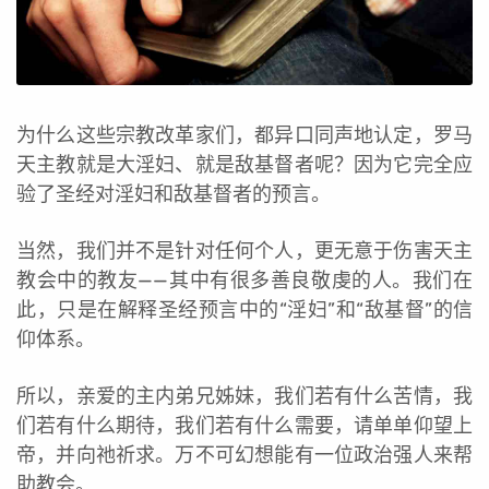
为什么这些宗教改革家们，都异口同声地认定，罗马
天主教就是大淫妇、就是敌基督者呢？因为它完全应
验了圣经对淫妇和敌基督者的预言。
当然，我们并不是针对任何个人，更无意于伤害天主
教会中的教友——其中有很多善良敬虔的人。我们在
此，只是在解释圣经预言中的“淫妇”和“敌基督”的信
仰体系。
所以，亲爱的主内弟兄姊妹，我们若有什么苦情，我
们若有什么期待，我们若有什么需要，请单单仰望上
帝，并向祂祈求。万不可幻想能有一位政治强人来帮
助教会。