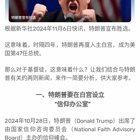
根据新华社2024年11月6日快讯，特朗普宣布胜选。
这意味着，时隔四年，特朗普再度入主白宫，成为美
国第47任总统。
那么对于基督徒，这意味着什么？让我们结合与特朗
普有关的两则新闻，来作一简要分析，供大家参考。
一、特朗普要在白宫设立
“信仰办公室”
2024年10月28日，特朗普（Donald Trump）出席了
由国家信仰咨询委员会（National Faith Advisory
Board）主办的信仰峰会。