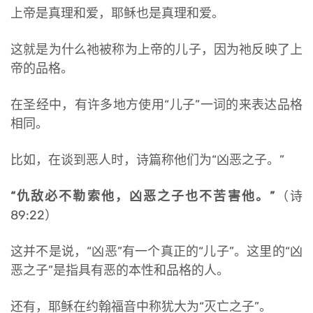
上帝是真理和爱，耶稣也是真理和爱。
这就是为什么祂被称为上帝的儿子，因为祂反映了上
帝的品格。
在圣经中，有许多地方使用“儿子”一词的来表达品格
相同。
比如，在谈到恶人时，诗篇称他们为“凶恶之子。”
“仇敌必不勒索他，凶恶之子也不苦害他。”
（诗
89:22）
这并不是说，“凶恶”有一个真正的“儿子”。这里的“凶
恶之子”是指具有恶的本性和品格的人。
还有，耶稣在约翰福音中称犹大为“灭亡之子”。