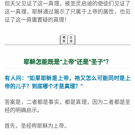
但天父见证了这一真理，被圣灵启迪的使徒们见证了
这一真理，耶稣通过展示了只属于上帝的属性，也见
证了这一毋庸置疑的真理！
耶稣怎能既是“上帝”还是“圣子”？
有人问：“如果耶稣是上帝，祂又怎么可能同时是上
帝的儿子？到底哪个才是真理？”
答案是，二者都是事实，都是真理，因为二者都是圣
经的明确启示。
首先，圣经称耶稣为上帝。