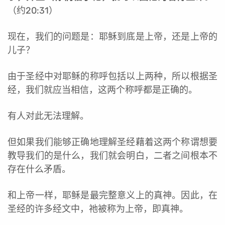
（约20:31）
现在，我们的问题是：耶稣到底是上帝，还是上帝的
儿子？
由于圣经中对耶稣的称呼包括以上两种，所以根据圣
经，我们就应当相信，这两个称呼都是正确的。
有人对此无法理解。
但如果我们能够正确地理解圣经藉着这两个称谓想要
教导我们的是什么，我们就会明白，二者之间根本不
存在什么矛盾。
和上帝一样，耶稣是最完整意义上的真神。因此，在
圣经的许多经文中，祂被称为上帝，即真神。