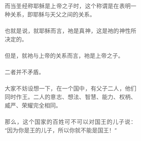
而当圣经称耶稣是上帝之子时，这个称谓是在表明一
种关系，即耶稣与天父之间的关系。
也就是说，就耶稣而言，祂是真神，这是祂的神性所
决定的。
但是，就祂与上帝的关系而言，祂是上帝之子。
二者并不矛盾。
大家不妨设想一下，在一个国中，有父子二人，他们
同时作王。二人的意志、想法、智慧、能力、权柄、
威严、荣耀完全相同。
那么，这个国家的百姓可不可以对国王的儿子说：
“因为你是王的儿子，所以你就不能是国王！”