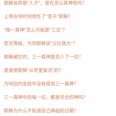
耶稣自称是“人子”，是在否认其神性吗？
上帝在何时何地生了“圣子”耶稣？
“独一真神”怎么可能是“三位”？
若无等级，为何耶稣说“父比我大”？
耶稣被钉时，三一真神是否少了一位？
是谁使耶稣“从死里复活”的？
为何旧约圣经中没有提到三一真神？
三一真神中的每一位，都是完全的神吗？
耶稣为什么不知道自己再临的日期？