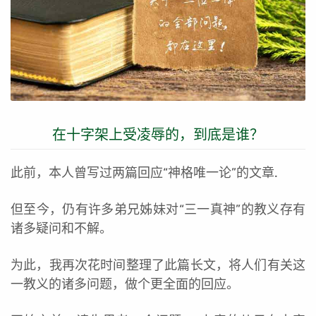
在十字架上受凌辱的，到底是谁？
此前，本人曾写过两篇回应“神格唯一论”的文章.
但至今，仍有许多弟兄姊妹对“三一真神”的教义存有
诸多疑问和不解。
为此，我再次花时间整理了此篇长文，将人们有关这
一教义的诸多问题，做个更全面的回应。