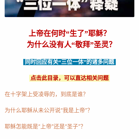
上帝在何时“生了”耶稣？
为什么没有人“敬拜”圣灵？
同时回应有关“三位一体”的诸多问题
点击此目录，可以直达相关问题
在十字架上受凌辱的，到底是谁？
为什么耶稣从未公开说“我是上帝”？
耶稣怎能既是“上帝”还是“圣子”？