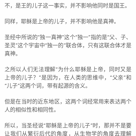
不，是王的儿子这一事实，并不影响他同时是国王。
同样，耶稣是上帝的儿子，并不影响他是真神。
圣经中所说的“独一真神”这个“独一”指的是“父、子、
圣灵”这个宇宙中“独一的”联合体，只有这联合体才是
真神。
之所以人们无法理解“为什么耶稣是上帝，同时又是
上帝的儿子？”是因为，在人类的思维中，“父亲”和
“儿子”这两个词，带有起源的含义。
但是在当时的近东地区，这两个词经常用来表达两个
人的相似性和相同性。
所以，当圣经说“耶稣是上帝的儿子”时，那并不是要
让我们从繁衍后代的角度，从生物学的角度去理解