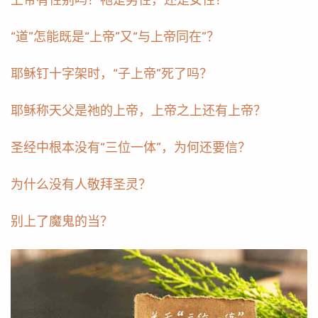
“道”怎能既是“上帝”又“与上帝同在”？
耶稣钉十字架时，“子上帝”死了吗？
耶稣称天父是祂的上帝，上帝之上还有上帝？
圣经中根本没有“三位一体”，为何还要信？
为什么没有人敬拜圣灵？
别上了魔鬼的当？