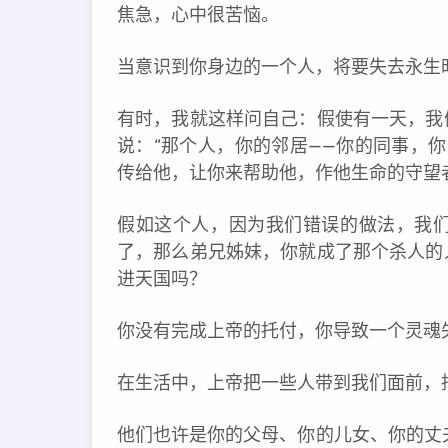
焦急，心中很苦恼。
当意识到你身边的一个人，将要失去永生
有时，我就这样问自己：假使有一天，我
说：“那个人，你的邻居——你的同事，
传给他，让你来帮助他，作他生命的守望
假如这个人，因为我们错误的做法，我
了，那么弟兄姊妹，你就成了那个杀人的
进天国吗？
你没有完成上帝的托付，你导致一个灵魂
在生活中，上帝把一些人带到我们面前，
他们也许是你的父母、你的儿女、你的丈