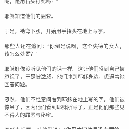
呢，是用石头打死吗？”
耶稣知道他们的圈套。
于是，祂弯下腰，开始用手指头在地上写字。
那些人还在追问：“你倒是说啊，这个失德的女人，
该怎么处置？”
耶稣好像没听见他们的话一样。这让他们感到自己被
忽视了，于是被激怒。他们冲到耶稣身边，想逼着祂
回答问题。
忽然，他们不经意间看到耶稣在地上写的字。他们被
惊呆了，因为他们看到耶稣所写了，正是他们那些见
不得人的罪恶与秘密。