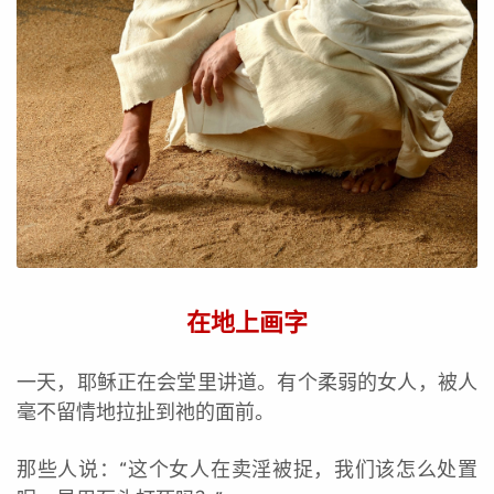
在地上画字
一天，耶稣正在会堂里讲道。有个柔弱的女人，被人
毫不留情地拉扯到祂的面前。
那些人说：“这个女人在卖淫被捉，我们该怎么处置