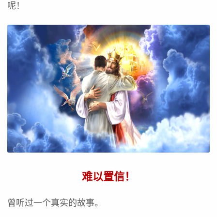
呢！
难以置信！
曾听过一个真实的故事。