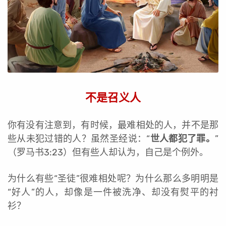
不是召义人
你有没有注意到，有时候，最难相处的人，并不是那
些从未犯过错的人？虽然圣经说：“
世人都犯了罪。
”
（罗马书3:23）但有些人却认为，自己是个例外。
为什么有些“圣徒”很难相处呢？为什么那么多明明是
“好人”的人，却像是一件被洗净、却没有熨平的衬
衫？