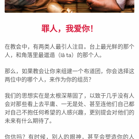
罪人，我爱你！
在教会中，有两类人最引人注目。台上最光鲜的那个
人，和角落里最邋遢（lā ta）的那个人。
那么，如果教会让你来组建一个布道团，你会选择这
两位中的哪个人，来作为你的组员？
我们的思想实在是太根深蒂固了，以致于几乎没有人
会对那些看上去平庸、一无是处、甚至连他们自己都
对自己不抱任何希望的人感兴趣，更别提会对他们的
未来有什么期待了。
你信吗？有时候，别人的眼神，甚至会塑造你的人