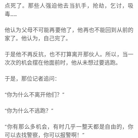
点死了。那些人强迫他去当扒手，抢劫，乞讨，吸
毒……
他认为父母不可能再要他了，他再也不能回到从前的
家了。他认为，自己完了。
于是他不再反抗，也不打算离开那伙人。所以，当一
次次的机会摆在他面前时，他从未想过要逃跑。
于是，那位记者追问：
“你为什么不离开他们？”
“你为什么不逃跑？”
“你有那么多机会，有时几乎一整天都是自由的，你
可以去找警察，你可以报警啊！”