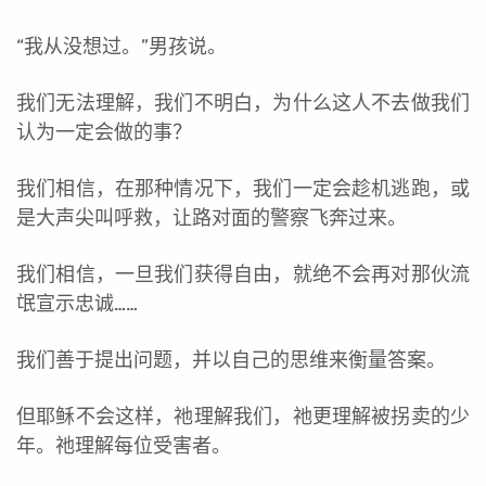
“我从没想过。”男孩说。
我们无法理解，我们不明白，为什么这人不去做我们
认为一定会做的事？
我们相信，在那种情况下，我们一定会趁机逃跑，或
是大声尖叫呼救，让路对面的警察飞奔过来。
我们相信，一旦我们获得自由，就绝不会再对那伙流
氓宣示忠诚……
我们善于提出问题，并以自己的思维来衡量答案。
但耶稣不会这样，祂理解我们，祂更理解被拐卖的少
年。祂理解每位受害者。