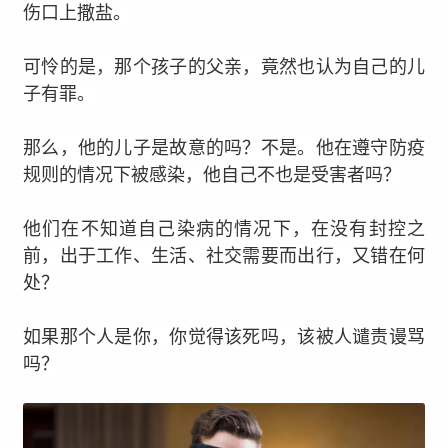
伤口上撒盐。
可怜的是，那个孩子的父亲，竟然也认为自己的儿
子有罪。
那么，他的儿子是故意的吗？不是。他在遵守防疫
规则的情况下被感染，他自己不也是受害者吗？
他们在不知道自己染病的情况下，在没有封控之
前，出于工作、生活、社交需要而出行，又错在何
处？
如果那个人是你，你觉得该死吗，该被人谴责谩骂
吗？