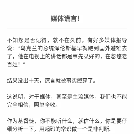
媒体谎言！
不知您是否记得，就不在久前，有好多媒体报导
说：“乌克兰的总统泽伦斯基早就跑到国外避难去
了，他在电视上的讲话都是事先录好的，在忽悠老
百姓！”
结果没出十天，谎言就被事实戳穿了。
这说明，对于媒体，甚至是主流媒体，我们也不能
完全相信，照单全收。
作为基督徒，你不能听什么，就信什么，你是要仔
细分析一下，用起码的常识做一个是非判断。