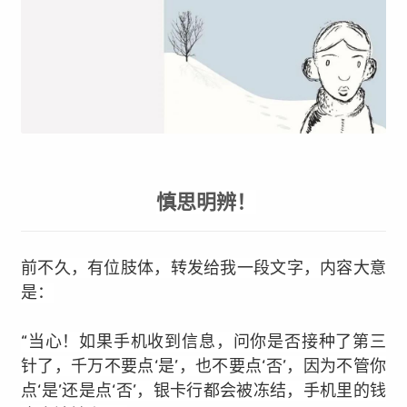
慎思明辨！
前不久，有位肢体，转发给我一段文字，内容大意
是：
“当心！如果手机收到信息，问你是否接种了第三
针了，千万不要点‘是’，也不要点‘否’，因为不管你
点‘是’还是点‘否’，银卡行都会被冻结，手机里的钱