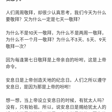
人们周周敬拜，却很少认真思考，我们今天为什么
要敬拜？又为什么一定是七天一敬拜？
为什么不是10天一敬拜，为什么不是两周一敬拜，
为什么不一个月一敬拜？为什么不3天、5天、9天
敬拜一次？
因为每逢第七日敬拜是上帝亲自的吩咐，这是上帝
命令。
安息日是上帝创造天地的
纪
念日。人们之所以遵守
安息日，是因为那是上帝的吩咐！
想一想，当上帝设立安息日的时候，有犹太人吗？
没有，只有始祖。所以，说安息日是赐给犹太人的