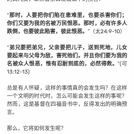
“
那时，人要把你们陷在患难里，也要杀害你们；
你们又要为我的名被万民恨恶。那时，必有许多人
跌倒，也要彼此陷害，彼此恨恶。
”（太24:9-10）
“
弟兄要把弟兄，父亲要把儿子，送到死地，儿女
要起来与父母为敌，害死他们。并且你们要为我的
名被众人恨恶，惟有忍耐到底的，必然得救。
”(可
13:12-13)
总是有人怀疑，这样的事情真的会发生吗？在这样
一个文明的时代时，怎么可能会发生这样的事呢？
然而，这是基督在四福音书中，反得发出的明确预
言。
那么，它将如何发生呢？