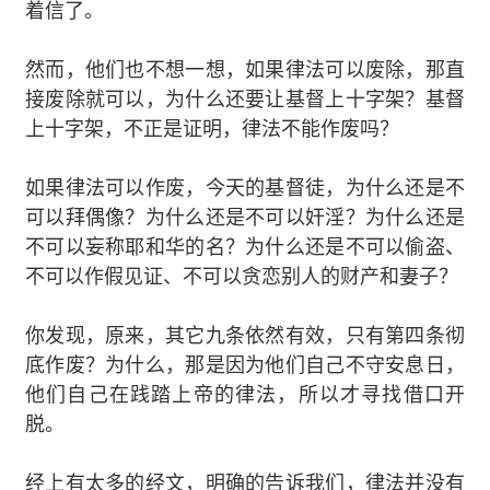
着信了。
然而，他们也不想一想，如果律法可以废除，那直
接废除就可以，为什么还要让基督上十字架？基督
上十字架，不正是证明，律法不能作废吗？
如果律法可以作废，今天的基督徒，为什么还是不
可以拜偶像？为什么还是不可以奸淫？为什么还是
不可以妄称耶和华的名？为什么还是不可以偷盗、
不可以作假见证、不可以贪恋别人的财产和妻子？
你发现，原来，其它九条依然有效，只有第四条彻
底作废？为什么，那是因为他们自己不守安息日，
他们自己在践踏上帝的律法，所以才寻找借口开
脱。
经上有太多的经文，明确的告诉我们，律法并没有