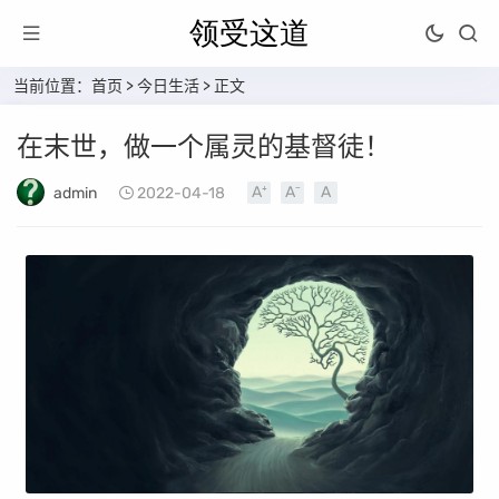
当前位置：
首页
>
今日生活
> 正文
在末世，做一个属灵的基督徒！
admin
2022-04-18