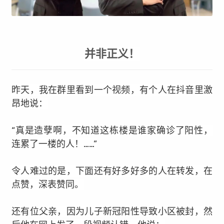
并非正义！
昨天，我在群里看到一个视频，有个人在抖音里激
昂
地
说：
“真是造孽啊，不知道这栋楼是谁家确诊了阳性，
连累了一楼的人！……”
令人难过的是，下面还有好多好多的人在转发，在
点赞，深表赞同。
还有位父亲，因为儿子新冠阳性导致小区被封，然