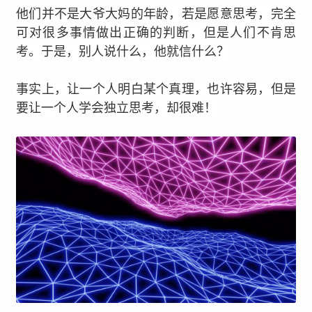
他们并不是大爷大妈的年龄，若是愿意思考，完全
可对很多事情做出正确的判断，但是人们不肯思
考。
于是，别人说什么，他就信什么？
事实上，让一个人明白某个真理，也许容易，但是
要让一个人学会独立思考，却很难！