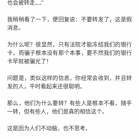
也会被转走……”
我稍稍看了一下，便回复说：不要转发了，这是假
消息。
为什么呢？很显然，
只有法院才能冻结我们的银行
卡，而骗子根本没有那个本事，要不然我们的银行
卡早就被骗光了！
问题是，类似这样的信息，你经常会收到，并且转
发的人，平时看起来还很聪明。
那么，他们为什么要转？有些人是根本不看，随手
一转，但有些人，他们是真的相信这个。
这是因为人们不动脑，也不思考。