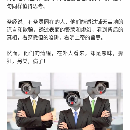
句同样值得思考。
圣经说，有圣灵同在的人，他们能透过铺天盖地的
谎言和欺骗，透过表面的繁荣和虚幻，看到背后的
真相，看穿撒但的陷阱，看明上帝的旨意。
然而，他们的清醒，在外人看来，却是愚昧，癫
狂，另类，病了！