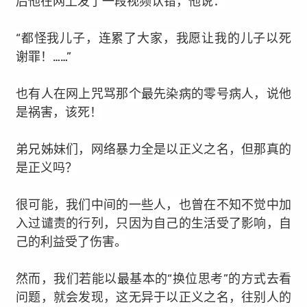
后他在网上发了一段视频认错，他说：
“都怪我儿子，连累了大家，我愿让我的儿子以死
谢罪！……”
也有人在网上咒骂那个最先染病的零号病人，说他
是祸害，该死！
弟兄姊妹们，网络暴力全是以正义之名，但那真的
是正义吗？
很可能，我们中间的一些人，也曾在不知不觉中加
入过谴责的行列，只因为自己的生活受了影响，自
己的利益受了伤害。
然而，我们若能以最基本的“换位思考”的方式去看
问题，就会发现，这无异于以正义之名，往别人的