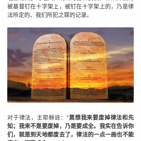
被基督钉在十字架上，被钉在十字架上的，乃是律
法所定的、我们所犯之罪的记录。
对于律法，主耶稣说：“
莫想我来要废掉律法和先
知；我来不是要废掉，乃是要成全。我实在告诉你
们，就是到天地都废去了，律法的一点一画也不能