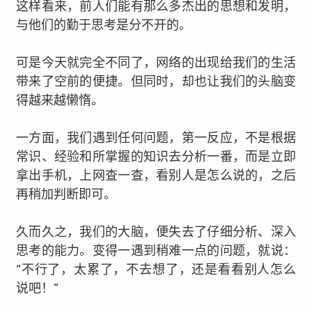
这样看来，前人们能有那么多杰出的思想和发明，
与他们的勤于思考是分不开的。
可是今天就完全不同了，网络的出现给我们的生活
带来了空前的便捷。
但同时，却也让我们的头脑变
得越来越懒惰。
一方面，我们遇到任何问题，第一反应，不是根据
常识、经验和所掌握的知识去分析一番，而是立即
拿出手机，上网查一查，看别人是怎么说的，之后
再稍加判断即可。
久而久之，我们的大脑，便失去了仔细分析、深入
思考的能力。变得一遇到稍难一点的问题，就说：
“不行了，太累了，不去想了，还是看看别人怎么
说吧！”