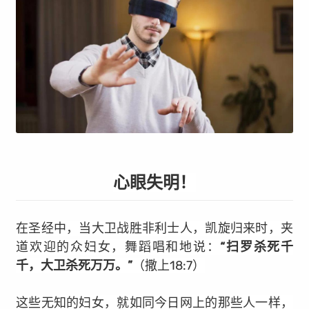
心眼失明！
在圣经中，当大卫战胜非利士人，凯旋归来时，夹
道欢迎的众妇女，舞蹈唱和地说：
“扫罗杀死千
千，大卫杀死万万。”
（撒上18:7）
这些无知的妇女，就如同今日网上的那些人一样，