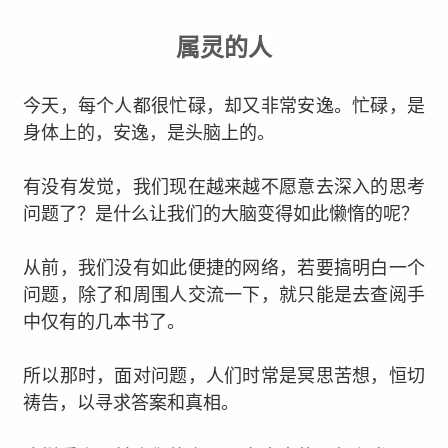
属灵的人
今天，每个人都很忙碌，却又非常安逸。
忙碌，是
身体上的，安逸，是头脑上的。
有没有发觉，我们现在越来越不愿意去深入的思考
问题了？
是什么让
我们的大脑变得如此懒惰的呢？
从前，我们没有如此便捷的网络，若要搞明白一个
问题，除了和周围人交流一下，就只能是去查阅手
中仅有的几本书了。
所以那时，面对问题，人们时常是冥思苦想，恒切
祷告，以寻求答案和真相。