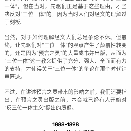
一体”，但在当时，先驱们正是基于这些理由，才坚
决反对“三位一体”的。因为当时人们对经文的理解过
于刻板。
当然，对于如何理解经文人们总是争论不休。但最
终，让先驱们对“三位一体”的观点产生了颠覆性转变
的，还是因为“预言之灵”的大量成书并出版，从而为
“三位一体”这一教义提供了充分、强大、全面而有力
的支持，才使得关于“三位一体”的争论在那个时代销
声匿迹。
不过，在讲述预言之灵带来的影响之前，我们还要指
出，在预言之灵出版之前，本会就已经有人开始对
“反三位一体主义”提出的质疑。
1888-1898