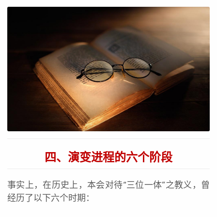
四、演变进程的六个阶段
事实上，在历史上，本会对待“三位一体”之教义，曾
经历了以下六个时期：