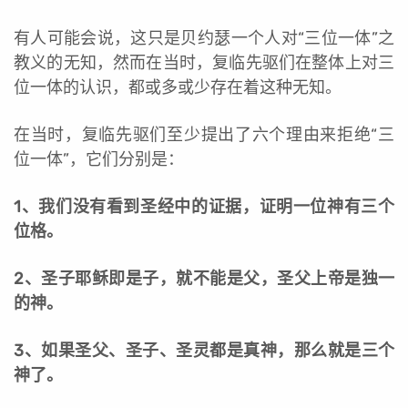
有人可能会说，这只是贝约瑟一个人对“三位一体”之
教义的无知，然而在当时，复临先驱们在整体上对三
位一体的认识，都或多或少存在着这种无知。
在当时，复临先驱们至少提出了六个理由来拒绝“三
位一体”，它们分别是：
1、我们没有看到圣经中的证据，证明一位神有三个
位格。
2、圣子耶稣即是子，就不能是父，圣父上帝是独一
的神。
3、如果圣父、圣子、圣灵都是真神，那么就是三个
神了。