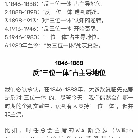
1.1846-1888：“反三位一体”占主导地位。
2.1888-1898：“反三位一体”遭到质疑。
3.1898-1913：对“三位一体”认知的逆转。
4.1913-1946：“反三位一体”开始衰落。
5.1946-1980：“三位一体”占主导地位。
6.1980年至今：“反三位一体”死灰复燃。
1846-1888
反“三位一体”占主导地位
我们必须承认，在1846-1888年，大多数复临先驱都
是反对“三位一体”的。尽管今天，我们偶然会在那一
时期的个别文献中，读到有人支持“三位一体”，但并
非主流。
比如，时任总会主席的W.A.斯派瑟（William