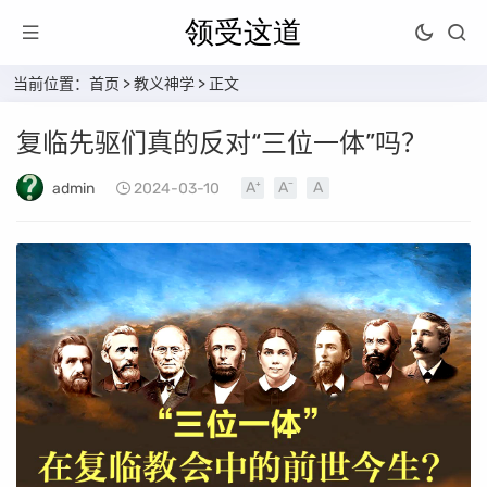
当前位置：
首页
>
教义神学
> 正文
复临先驱们真的反对“三位一体”吗？
admin
2024-03-10