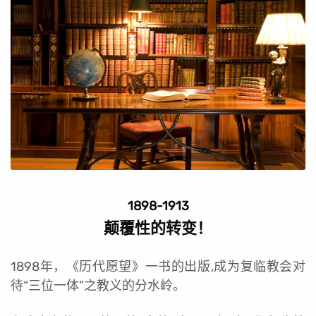
1898-1913
颠覆性的转变！
1898年，《历代愿望》一书的出版,成为复临教会对
待“三位一体”之教义的分水岭。