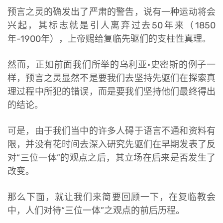
预言之灵的确发出了严肃的警告，说有一种运动将会
兴起，其标志就是引人离弃过去50年来（1850
年-1900年），上帝赐给复临先驱们的支柱性真理。
然而，正如前面我们所举的乌利亚·史密斯的例子一
样，预言之灵显然不是要我们去坚持先驱们在探索真
理过程中所犯的错误，而是要我们坚持他们最终得出
的结论。
可是，由于我们当中的许多人碍于语言不通和资料有
限，并没有花时间去深入研究先驱们在早期发表了反
对“三位一体”的观点之后，其立场在后来是否发生了
改变。
那么下面，就让我们来简要回顾一下，在复临教会
中，人们对待“三位一体”之观点的前后历程。