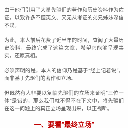
由于他们引用了大量先驱们的著作和历史资料作为佐
证，以致许多不懂英文、又无从考证的弟兄姊妹深信
不疑。
为此，本人前后花费了近半年的时间，查阅了大量历
史资料，最终完成了这篇文章，希望它能够呈现事
实，还原真相。
必须声明的是，本人的信仰乃是基于“经上记着说”，
而非基于先驱们的著作和立场。
但既然有人非要以复临先驱们的立场来证明“三位一
体”是错的，那么我们就不得不在下文中，将先驱们
在这一问题上的真正立场呈现出来，以正视听。
一、要看“最终立场”