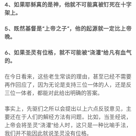
4、如果耶稣真的是神，他就不可能真被钉死在十字
架上。
5、既然基督是“上帝之子”，他的起源就一定比上帝
晚。
6、如果圣灵有位格，就不可能被“浇灌”给凡有血气
的。
在今日看来，这些老生常谈的理由，甚至已经不需要
再作回应了，因为无论是支持三位一体的人，还是反
三位一体者，都能对此给出明确的答案。
事实上，先驱们之所以会提出以上六点反驳意见，主
要还在于人们的解经方法有问题。比如，当圣经说，
上帝会将圣灵“浇灌”给人时，这只是一种比喻手法，
我们并不能因此就说圣灵没有位格。