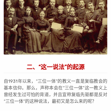
二、“这一说法”的起源
自1931年以来，“三位一体”的教义一直是复临教会的
基本信仰。那么，声称本会在“三位一体”这一教义上
曾经发生过可怕的背道，并且宣称复临先驱都是反对
“三位一体”的这种说法，最初又是怎么来的呢？